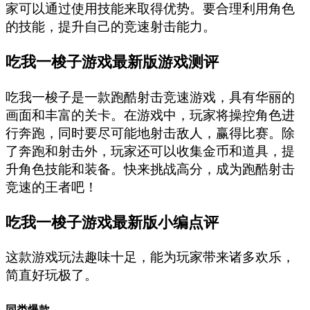
家可以通过使用技能来取得优势。要合理利用角色
的技能，提升自己的竞速射击能力。
吃我一梭子游戏最新版游戏测评
吃我一梭子是一款跑酷射击竞速游戏，具有华丽的
画面和丰富的关卡。在游戏中，玩家将操控角色进
行奔跑，同时要尽可能地射击敌人，赢得比赛。除
了奔跑和射击外，玩家还可以收集金币和道具，提
升角色技能和装备。快来挑战高分，成为跑酷射击
竞速的王者吧！
吃我一梭子游戏最新版小编点评
这款游戏玩法趣味十足，能为玩家带来诸多欢乐，
简直好玩极了。
同类爆款