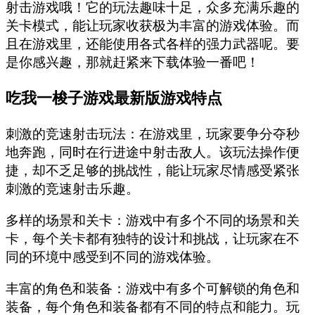
射击游戏哦！它的玩法趣味十足，众多充满乐趣的
关卡模式，能让玩家收获极为丰富的游戏体验。而
且在游戏里，还能使用各式各样的强力武器呢。要
是你感兴趣，那就赶紧来下载体验一番吧！
吃我一梭子游戏最新版游戏特点
刺激的竞速射击玩法：在游戏里，玩家要争分夺秒
地奔跑，同时在行进途中射击敌人。该玩法操作便
捷，却不乏足够的挑战性，能让玩家尽情感受紧张
刺激的竞速射击乐趣。
多样的场景和关卡：游戏中有多个不同的场景和关
卡，每个关卡都有独特的设计和挑战，让玩家在不
同的环境中感受到不同的游戏体验。
丰富的角色和装备：游戏中有多个可解锁的角色和
装备，每个角色和装备都有不同的特点和能力。玩