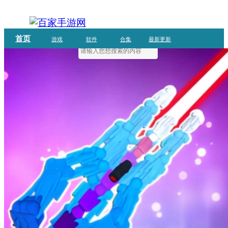
首页
游戏
软件
合集
最新更新