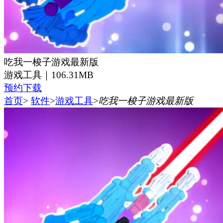
吃我一梭子游戏最新版
游戏工具｜
106.31MB
预约下载
首页
>
软件
>
游戏工具
>
吃我一梭子游戏最新版