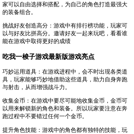
家可以自由选择和搭配，为自己的角色打造最强大
的装备组合。
挑战好友创造高分：游戏中有排行榜功能，玩家可
以与好友比拼高分。邀请好友一起来玩吧，看看谁
能在游戏中取得更好的成绩
吃我一梭子游戏最新版游戏亮点
巧妙运用道具：在游戏进程中，会不时出现各类道
具，玩家能够巧妙地借助这些道具，助力自身奔跑
与射击，从而增强战斗力。
收集金币：在游戏中要尽可能地收集金币，金币可
以用来解锁新的角色和装备。所以玩家要注意在奔
跑过程中不要错过任何一个金币。
提升角色技能：游戏中的角色都有独特的技能，玩