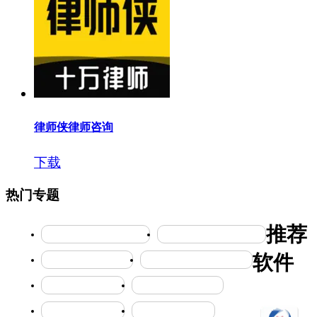
律师侠律师咨询
下载
热门专题
推荐
卡车越野竞速的冒险游戏
趣味的公主养成竞技游戏
软件
免费自学教育的神器
能手机清理app的软件分享
数据传输软件合集
精准定位的软件大全
娱乐游玩软件大全
自由购物软件合集