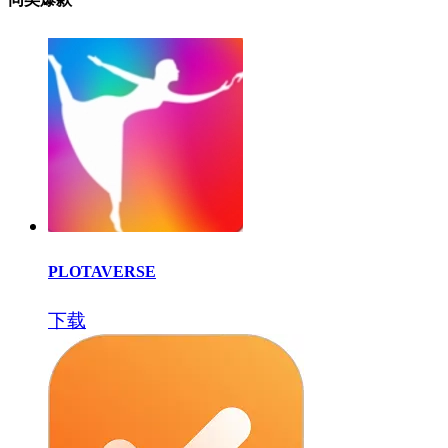
PLOTAVERSE
下载