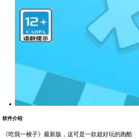
软件介绍
《吃我一梭子》最新版，这可是一款超好玩的跑酷