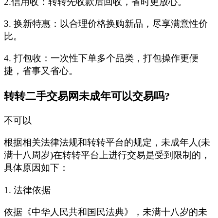
2.信用收：转转先收款后回收，省时更放心。
3. 换新特惠：以合理价格换购新品，尽享满意性价
比。
4. 打包收：一次性下单多个品类，打包操作更便
捷，省事又省心。
转转二手交易网未成年可以交易吗?
不可以
根据相关法律法规和转转平台的规定，未成年人(未
满十八周岁)在转转平台上进行交易是受到限制的，
具体原因如下：‌
1. ‌法律依据‌
依据《中华人民共和国民法典》，未满十八岁的未