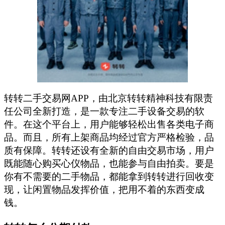
转转二手交易网APP，由北京转转精神科技有限责
任公司全新打造，是一款专注二手设备交易的软
件。在这个平台上，用户能够轻松出售各类电子商
品。而且，所有上架商品均经过官方严格检验，品
质有保障。转转还设有全新的自由交易市场，用户
既能随心购买心仪物品，也能参与自由拍卖。要是
你有不需要的二手物品，都能拿到转转进行回收变
现，让闲置物品发挥价值，把用不着的东西变成
钱。