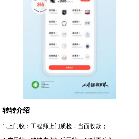
转转介绍
1.上门收：工程师上门质检，当面收款；