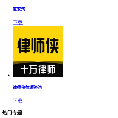
宝安湾
下载
律师侠律师咨询
下载
热门专题