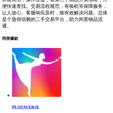
便快速查找。交易流程规范，有验机等保障服务，
让人放心。客服响应及时，能有效解决问题。总体
是个值得信赖的二手交易平台，助力闲置物品流
通。
同类爆款
PLOTAVERSE