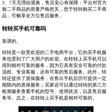
3、7天无理由退换，售后安心有保障：平台对官方
验二手商品的质量严格把关，您于转转购买二手商
品，可畅享全方位售后服务。
转转买手机可靠吗
靠谱的。
转转是一款受欢迎的二手电商平台，它的买手机服
务也受到了广大用户的欢迎。在转转上买手机可以
得到相对可靠的服务，因为它具有安全可靠的付款
流程、专业客服，还有可靠的售后服务。此外，转
转还提供了质保服务，在售出手机后仍可提供一定
期限内的质保服务；买家还可以通过转转的第三方
检测服务查看手机的型号、使用状况，以及售后服
务等。总之，在转转上买手机是相对可靠的。