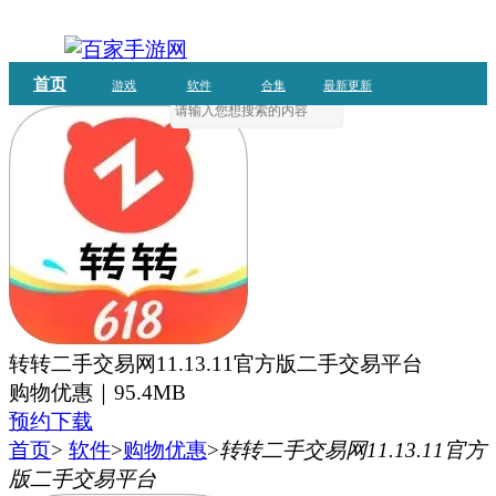
首页
游戏
软件
合集
最新更新
转转二手交易网11.13.11官方版二手交易平台
购物优惠｜
95.4MB
预约下载
首页
>
软件
>
购物优惠
>
转转二手交易网11.13.11官方
版二手交易平台