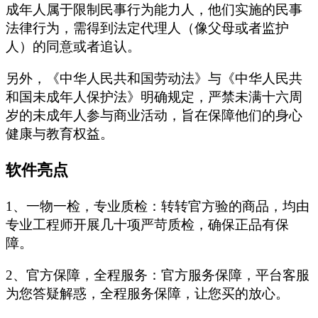
成年人属于限制民事行为能力人，他们实施的民事
法律行为，需得到法定代理人（像父母或者监护
人）的同意或者追认。
另外，《中华人民共和国劳动法》与《中华人民共
和国未成年人保护法》明确规定，严禁未满十六周
岁的未成年人参与商业活动，旨在保障他们的身心
健康与教育权益。
软件亮点
1、一物一检，专业质检：转转官方验的商品，均由
专业工程师开展几十项严苛质检，确保正品有保
障。
2、官方保障，全程服务：官方服务保障，平台客服
为您答疑解惑，全程服务保障，让您买的放心。