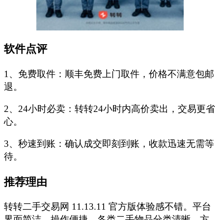
软件点评
1、免费取件：顺丰免费上门取件，价格不满意包邮
退。
2、24小时必卖：转转24小时内高价卖出，交易更省
心。
3、秒速到账：确认成交即刻到账，收款迅速无需等
待。
推荐理由
转转二手交易网 11.13.11 官方版体验感不错。平台
界面简洁，操作便捷，各类二手物品分类清晰，方