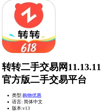
转转二手交易网11.13.11
官方版二手交易平台
类型:
购物优惠
语言:
简体中文
版本:
v13