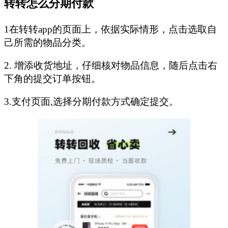
转转怎么分期付款
1在转转app的页面上，依据实际情形，点击选取自
己所需的物品分类。
2. 增添收货地址，仔细核对物品信息，随后点击右
下角的提交订单按钮。
3.支付页面,选择分期付款方式确定提交。