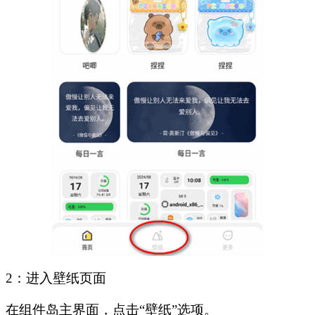
2：进入壁纸页面
在组件岛主界面，点击“壁纸”选项。