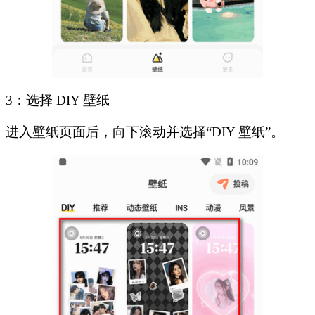
3：选择 DIY 壁纸
进入壁纸页面后，向下滚动并选择“DIY 壁纸”。