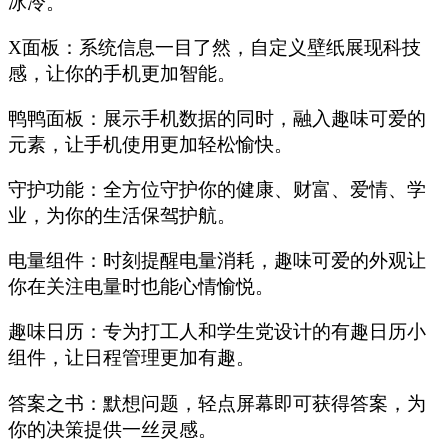
冰冷。
‌X面板‌：系统信息一目了然，自定义壁纸展现科技
感，让你的手机更加智能。
‌鸭鸭面板‌：展示手机数据的同时，融入趣味可爱的
元素，让手机使用更加轻松愉快。
‌守护功能‌：全方位守护你的健康、财富、爱情、学
业，为你的生活保驾护航。
‌电量组件‌：时刻提醒电量消耗，趣味可爱的外观让
你在关注电量时也能心情愉悦。
‌趣味日历‌：专为打工人和学生党设计的有趣日历小
组件，让日程管理更加有趣。
‌答案之书‌：默想问题，轻点屏幕即可获得答案，为
你的决策提供一丝灵感。