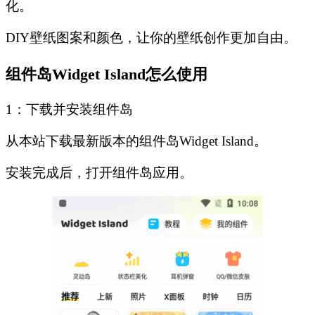
化。
DIY壁纸图案和颜色，让你的壁纸创作更加自由。
组件岛Widget Island怎么使用
1：下载并安装组件岛
从本站下载最新版本的组件岛Widget Island。
安装完成后，打开组件岛应用。