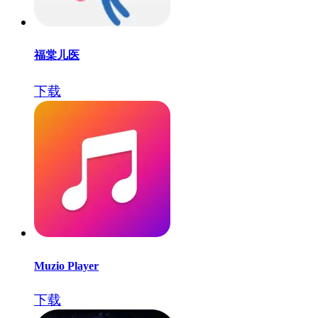
福棠儿医
下载
Muzio Player
下载