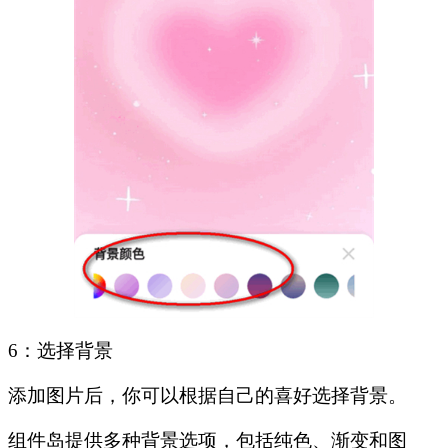
6：选择背景
添加图片后，你可以根据自己的喜好选择背景。
组件岛提供多种背景选项，包括纯色、渐变和图