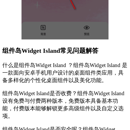
‌组件岛Widget Island常见问题解答‌
什么是组件岛Widget Island ？组件岛Widget Island 是
一款面向安卓手机用户设计的桌面组件类应用，具
备多样化的个性化桌面组件以及美化功能。
组件岛Widget Island是否收费？组件岛Widget Island
设有免费与付费两种版本，免费版本具备基本功
能，付费版本能够解锁更多高级组件以及自定义选
项。
组件岛Widget Island是否安全呢？组件岛Widget