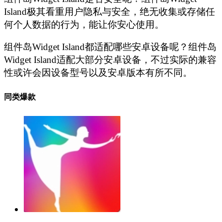
Island极其看重用户隐私与安全，绝无收集或存储任
何个人数据的行为，能让你安心使用。
组件岛Widget Island都适配哪些安卓设备呢？组件岛
Widget Island适配大部分安卓设备，不过实际的兼容
性或许会因设备型号以及安卓版本有所不同。
同类爆款