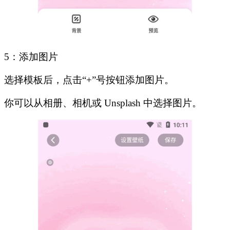
5：添加图片
选择模板后，点击“+”号按钮添加图片。
你可以从相册、相机或 Unsplash 中选择图片。