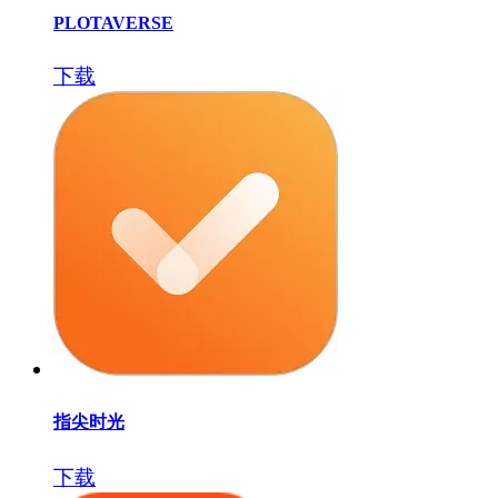
PLOTAVERSE
下载
指尖时光
下载