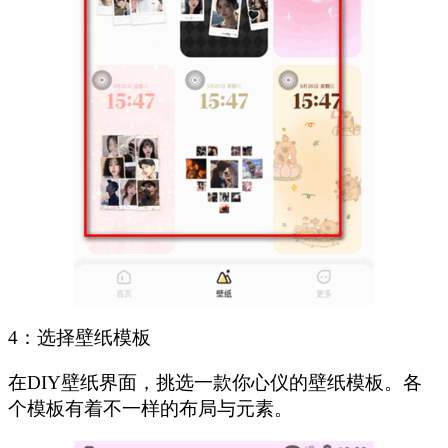
4：选择壁纸模板
在DIY壁纸界面，挑选一款你心仪的壁纸模板。各
个模板有着不一样的布局与元素。