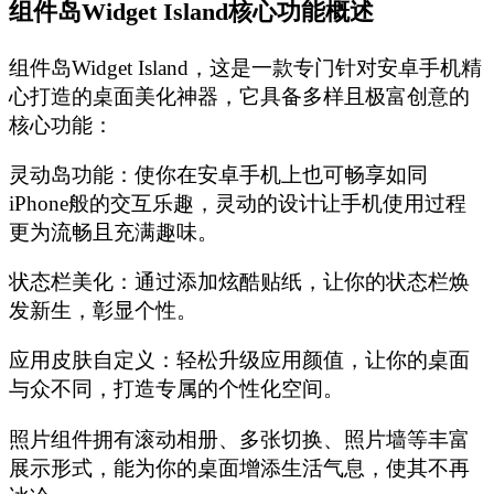
‌组件岛Widget Island核心功能概述‌
组件岛Widget Island，这是一款专门针对安卓手机精
心打造的桌面美化神器，它具备多样且极富创意的
核心功能：
灵动岛功能：使你在安卓手机上也可畅享如同
iPhone般的交互乐趣，灵动的设计让手机使用过程
更为流畅且充满趣味。
‌状态栏美化‌：通过添加炫酷贴纸，让你的状态栏焕
发新生，彰显个性。
‌应用皮肤自定义‌：轻松升级应用颜值，让你的桌面
与众不同，打造专属的个性化空间。
照片组件拥有滚动相册、多张切换、照片墙等丰富
展示形式，能为你的桌面增添生活气息，使其不再