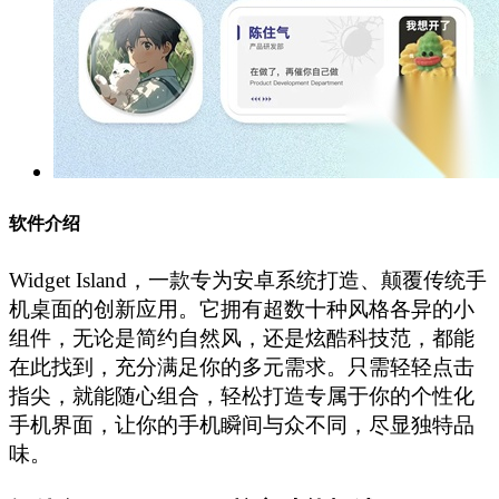
软件介绍
Widget Island，一款专为安卓系统打造、颠覆传统手
机桌面的创新应用。它拥有超数十种风格各异的小
组件，无论是简约自然风，还是炫酷科技范，都能
在此找到，充分满足你的多元需求。只需轻轻点击
指尖，就能随心组合，轻松打造专属于你的个性化
手机界面，让你的手机瞬间与众不同，尽显独特品
味。