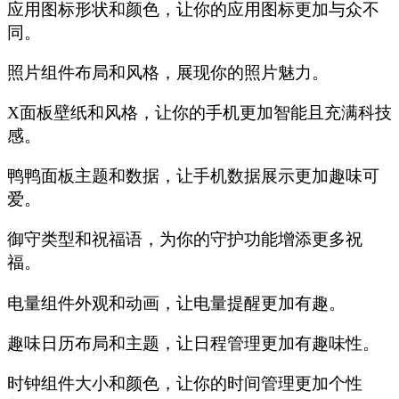
应用图标形状和颜色，让你的应用图标更加与众不
同。
照片组件布局和风格，展现你的照片魅力。
X面板壁纸和风格，让你的手机更加智能且充满科技
感。
鸭鸭面板主题和数据，让手机数据展示更加趣味可
爱。
御守类型和祝福语，为你的守护功能增添更多祝
福。
电量组件外观和动画，让电量提醒更加有趣。
趣味日历布局和主题，让日程管理更加有趣味性。
时钟组件大小和颜色，让你的时间管理更加个性