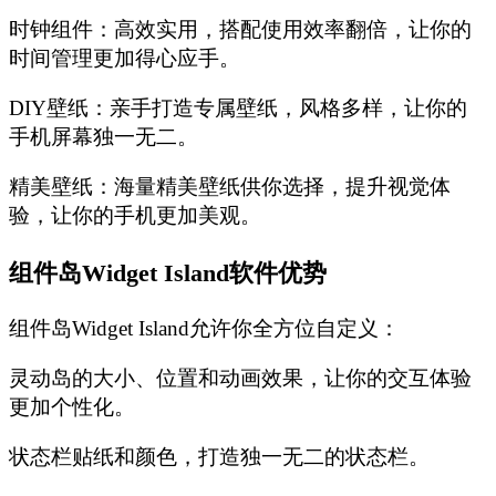
‌时钟组件‌：高效实用，搭配使用效率翻倍，让你的
时间管理更加得心应手。
‌DIY壁纸‌：亲手打造专属壁纸，风格多样，让你的
手机屏幕独一无二。
‌精美壁纸‌：海量精美壁纸供你选择，提升视觉体
验，让你的手机更加美观。
‌组件岛Widget Island软件优势‌
组件岛Widget Island允许你全方位自定义：
灵动岛的大小、位置和动画效果，让你的交互体验
更加个性化。
状态栏贴纸和颜色，打造独一无二的状态栏。