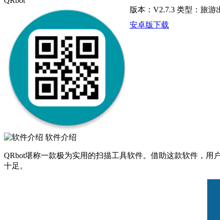
QRbot
版本：V2.7.3
类型：旅游
安卓版下载
软件介绍
QRbot堪称一款极为实用的扫描工具软件。借助这款软件，
十足。