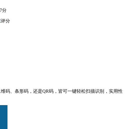
.7分
二维码、条形码，还是QR码，皆可一键轻松扫描识别，实用性