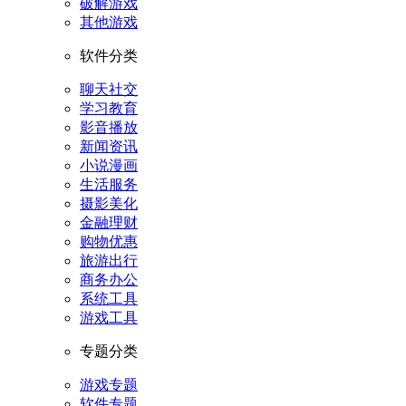
破解游戏
其他游戏
软件分类
聊天社交
学习教育
影音播放
新闻资讯
小说漫画
生活服务
摄影美化
金融理财
购物优惠
旅游出行
商务办公
系统工具
游戏工具
专题分类
游戏专题
软件专题