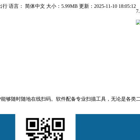
出行
语言： 简体中文
大小：5.99MB
更新：2025-11-10 18:05:12
7
用户能够随时随地在线扫码。软件配备专业扫描工具，无论是各类