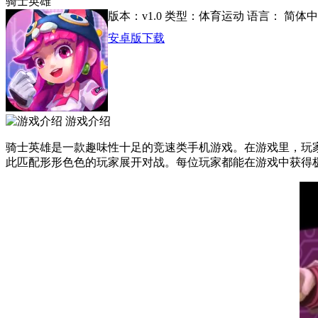
骑士英雄
版本：v1.0
类型：体育运动
语言： 简体
安卓版下载
游戏介绍
骑士英雄是一款趣味性十足的竞速类手机游戏。在游戏里，玩
此匹配形形色色的玩家展开对战。每位玩家都能在游戏中获得