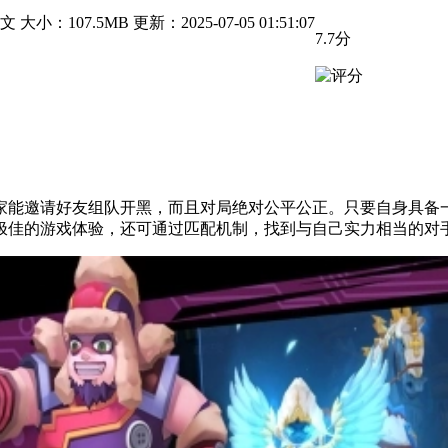
中文
大小：107.5MB
更新：2025-07-05 01:51:07
7.7分
家能邀请好友组队开黑，而且对局绝对公平公正。只要自身具备
极佳的游戏体验，还可通过匹配机制，找到与自己实力相当的对