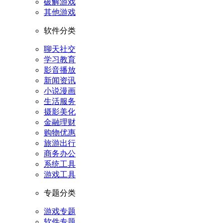
破解游戏
其他游戏
软件分类
聊天社交
学习教育
影音播放
新闻资讯
小说漫画
生活服务
摄影美化
金融理财
购物优惠
旅游出行
商务办公
系统工具
游戏工具
专题分类
游戏专题
软件专题