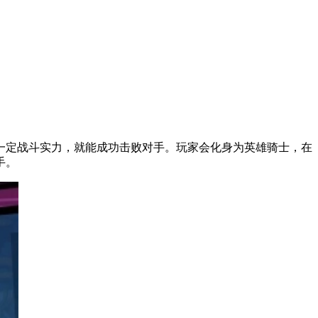
一定战斗实力，就能成功击败对手。玩家会化身为英雄骑士，在
手。