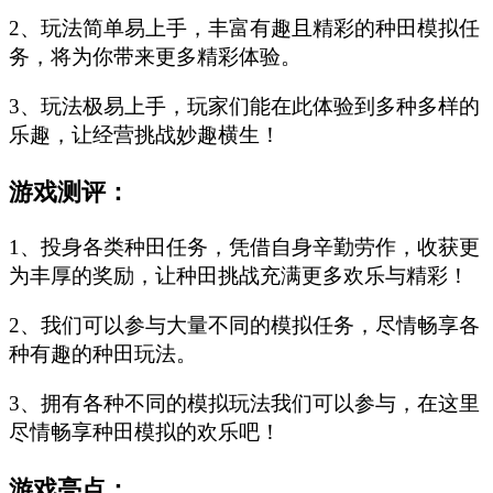
2、玩法简单易上手，丰富有趣且精彩的种田模拟任
务，将为你带来更多精彩体验。
3、玩法极易上手，玩家们能在此体验到多种多样的
乐趣，让经营挑战妙趣横生！
游戏测评：
1、投身各类种田任务，凭借自身辛勤劳作，收获更
为丰厚的奖励，让种田挑战充满更多欢乐与精彩！
2、我们可以参与大量不同的模拟任务，尽情畅享各
种有趣的种田玩法。
3、拥有各种不同的模拟玩法我们可以参与，在这里
尽情畅享种田模拟的欢乐吧！
游戏亮点：