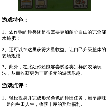
游戏特色：
1、农作物的种类还是很需要更加耐心自由的完全浇
水施肥；
2、还可以在这里获得大量收益。让自己升级整体的
农场规模。
3、此外，在此处你还能够尝试各类别样的农场玩
法，从而收获更为丰富多元的游戏乐趣。
游戏点评：
1、轻松投身并完成形形色色的种田任务，畅享趣味
十足的种田人生，收获丰厚的奖励福利。