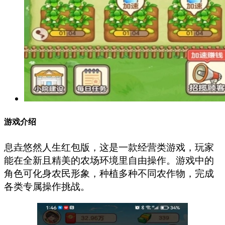
游戏介绍
息垚悠然人生红包版，这是一款经营类游戏，玩家
能在全新且精美的农场环境里自由操作。游戏中的
角色可化身农民形象，种植多种不同农作物，完成
各类专属操作挑战。