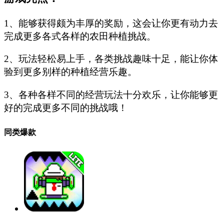
1、能够获得颇为丰厚的奖励，这会让你更有动力去
完成更多各式各样的农田种植挑战。
2、玩法轻松易上手，各类挑战趣味十足，能让你体
验到更多别样的种植经营乐趣。
3、各种各样不同的经营玩法十分欢乐，让你能够更
好的完成更多不同的挑战哦！
同类爆款