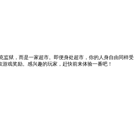
克监狱，而是一家超市。即便身处超市，你的人身自由同样受
取游戏奖励。感兴趣的玩家，赶快前来体验一番吧！