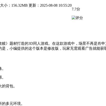
大小：156.32MB
更新：2025-08-08 10:55:20
7.7分
救赎》题材打造的3D同人游戏。在这款游戏中，场景不再是肖申
的是，小编提供的这个版本是修改版，玩家无需观看广告就能获
略。
源。
大的背包。
折的多元环境。