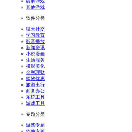
破解游戏
其他游戏
软件分类
聊天社交
学习教育
影音播放
新闻资讯
小说漫画
生活服务
摄影美化
金融理财
购物优惠
旅游出行
商务办公
系统工具
游戏工具
专题分类
游戏专题
软件专题