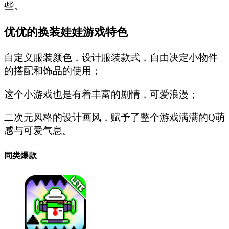
些。
优优的换装娃娃游戏特色
自定义服装颜色，设计服装款式，自由决定小物件
的搭配和饰品的使用；
这个小游戏也是有着丰富的剧情，可爱浪漫；
二次元风格的设计画风，赋予了整个游戏满满的Q萌
感与可爱气息。
同类爆款