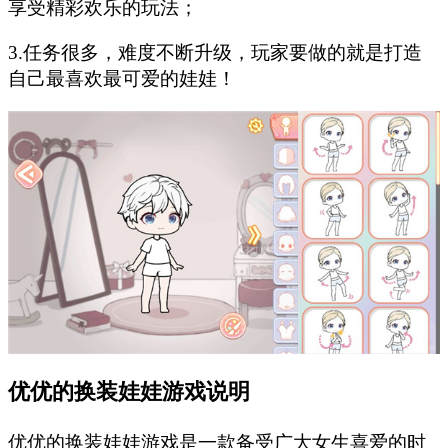
享受精彩欢乐的玩法；
3.任务很多，难度不断升级，玩家要做的就是打造
自己最喜欢最可爱的娃娃！
优优的换装娃娃游戏说明
优优的换装娃娃游戏是一款备受广大女生喜爱的时