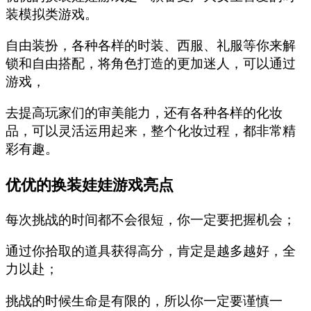
装模拟类游戏。
自由装扮，各种各样的时装、西服、礼服等你来解
锁和自由搭配，将角色打造的更加迷人，可以通过
游戏，
去提高玩家们的审美能力，还有各种各样的化妆
品，可以灵活运用起来，整个化妆过程，都非常精
彩有趣。
优优的换装娃娃游戏亮点
每次挑战的时间都不会很短，你一定要把握机会；
通过你拾取的道具获得高分，肯定是越多越好，全
力以赴；
挑战的时候生命是有限的，所以你一定要谨慎一