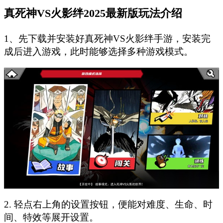
真死神VS火影绊2025最新版玩法介绍
1、先下载并安装好真死神VS火影绊手游，安装完
成后进入游戏，此时能够选择多种游戏模式。
2. 轻点右上角的设置按钮，便能对难度、生命、时
间、特效等展开设置。