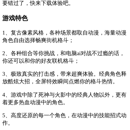
要错过了，快来下载体验吧。
游戏特色
1、复古像素风格，各种场景都取自动漫，海量动漫
角色自由选择畅爽街机格斗；
2、各种组合等你挑战，和电脑ai对战不过瘾的话，
你还可以和你的好友联机格斗；
3、极致真实的打击感，带来超爽体验。经典角色释
放酷炫大招，全屏特效瞬间点燃你的格斗热情。
4、游戏中除了死神与火影中的经典人物以外，更有
着更多热血动漫中的角色。
5、高度还原的每一个角色，在动漫中的技能招式动
作。