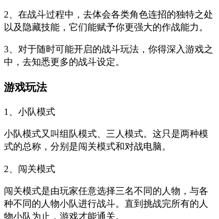
2、在战斗过程中，去体会各类角色连招的独特之处
以及隐藏技能，它们能赋予你更强大的作战能力。
3、对于随时可能开启的战斗玩法，你得深入游戏之
中，去知悉更多的战斗设定。
游戏玩法
1、小队模式
小队模式又叫组队模式、三人模式。这只是两种模
式的总称，分别是闯关模式和对战电脑。
2、闯关模式
闯关模式是由玩家任意选择三名不同的人物，与各
种不同的人物小队进行战斗。直到挑战完所有的人
物小队为止，游戏才能通关。