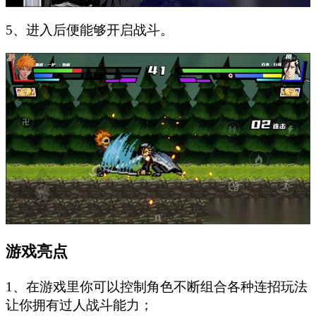
5、进入后便能够开启战斗。
游戏亮点
1、在游戏里你可以控制角色不断组合各种连招玩法
让你拥有过人战斗能力；