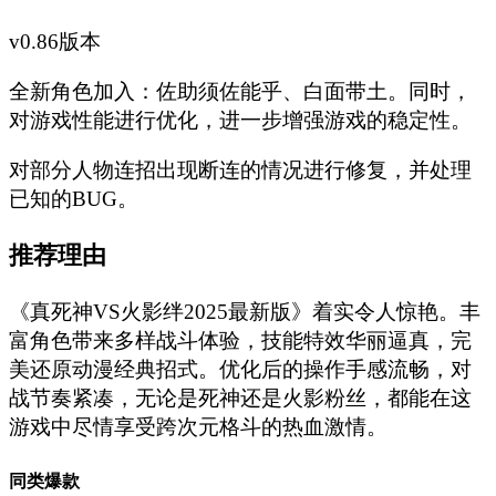
v0.86版本
全新角色加入：佐助须佐能乎、白面带土。同时，
对游戏性能进行优化，进一步增强游戏的稳定性。
对部分人物连招出现断连的情况进行修复，并处理
已知的BUG。
推荐理由
《真死神VS火影绊2025最新版》着实令人惊艳。丰
富角色带来多样战斗体验，技能特效华丽逼真，完
美还原动漫经典招式。优化后的操作手感流畅，对
战节奏紧凑，无论是死神还是火影粉丝，都能在这
游戏中尽情享受跨次元格斗的热血激情。
同类爆款