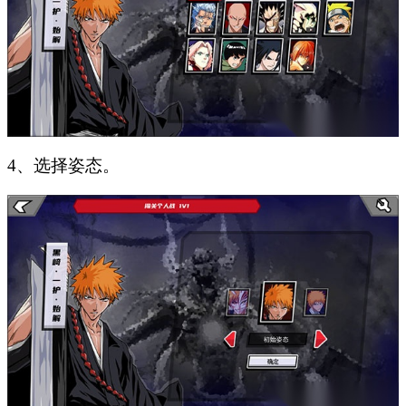
4、选择姿态。