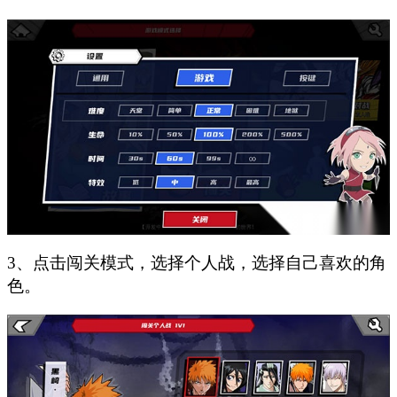
3、点击闯关模式，选择个人战，选择自己喜欢的角
色。