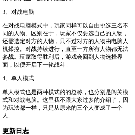
3、对战电脑
在对战电脑模式中，玩家同样可以自由挑选三名不
同的人物。区别在于，玩家不仅要选自己的人物，
还需选定对方的人物，只不过对方的人物由电脑人
机操控。对战持续进行，直至一方所有人物都无法
参战。玩家取得胜利后，游戏会回到人物选择界
面，以便开启下一轮战斗。
4、单人模式
单人模式也是两种模式的的总称，也分别是闯关模
式和对战电脑。这里我不跟大家过多的介绍了，因
为玩法都一样，只是从原来的三个人变成了一个
人。
更新日志