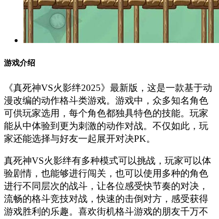
游戏介绍
《真死神VS火影绊2025》最新版，这是一款基于动
漫改编的动作格斗类游戏。游戏中，众多知名角色
可供玩家选用，每个角色都独具特色的技能。玩家
能从中体验到更为刺激的动作对战。不仅如此，玩
家还能选择与好友一起展开对决PK。
真死神VS火影绊有多种模式可以挑战，玩家可以体
验剧情，也能够进行闯关，也可以使用多种的角色
进行不同层次的战斗，让各位感受快节奏的对决，
流畅的格斗竞技对战，快速的击倒对方，感受获得
游戏胜利的乐趣。喜欢街机格斗游戏的朋友千万不