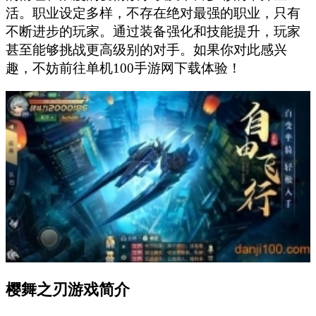
活。职业设定多样，不存在绝对最强的职业，只有
不断进步的玩家。通过装备强化和技能提升，玩家
甚至能够挑战更高级别的对手。如果你对此感兴
趣，不妨前往单机100手游网下载体验！
樱舞之刃游戏简介