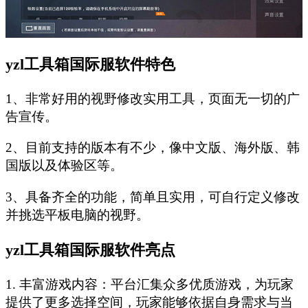
yzl工具箱国际服软件特色
1、非常好用的视野修改实用工具，页面无一切的广
告宣传。
2、目前支持的版本有不少，像中文版、海外版、韩
国版以及体验区等。
3、具备齐全的功能，简单且实用，可自行定义修改
并挑选平板电脑的视野。
yzl工具箱国际服软件亮点
1. 丰富游戏内容：平台汇集众多优质游戏，为玩家
提供了更多选择空间，玩家能够依据自身需求与当