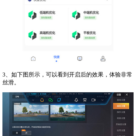
3、如下图所示，可以看到开启后的效果，体验非常
丝滑。