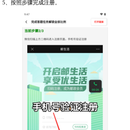
5、按照步骤完成注册。