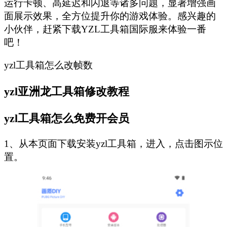
运行卡顿、高延迟和闪退等诸多问题，显著增强画
面展示效果，全方位提升你的游戏体验。感兴趣的
小伙伴，赶紧下载YZL工具箱国际服来体验一番
吧！
yzl工具箱怎么改帧数
yzl亚洲龙工具箱修改教程
yzl工具箱怎么免费开会员
1、从本页面下载安装yzl工具箱，进入，点击图示位
置。