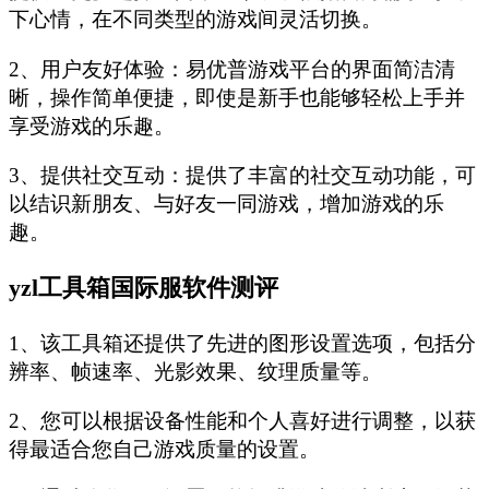
下心情，在不同类型的游戏间灵活切换。
2、用户友好体验：易优普游戏平台的界面简洁清
晰，操作简单便捷，即使是新手也能够轻松上手并
享受游戏的乐趣。
3、提供社交互动：提供了丰富的社交互动功能，可
以结识新朋友、与好友一同游戏，增加游戏的乐
趣。
yzl工具箱国际服软件测评
1、该工具箱还提供了先进的图形设置选项，包括分
辨率、帧速率、光影效果、纹理质量等。
2、您可以根据设备性能和个人喜好进行调整，以获
得最适合您自己游戏质量的设置。