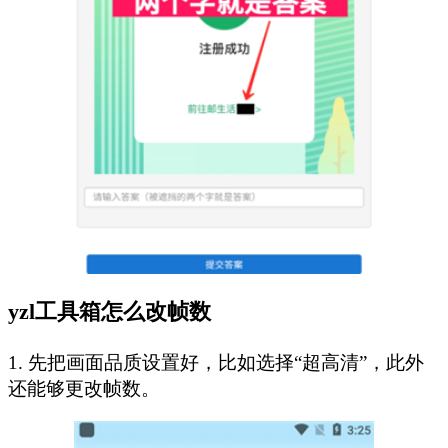
yzl工具箱怎么改帧数
1. 先把画面品质设置好，比如选择“超高清”，此外
还能够更改帧数。