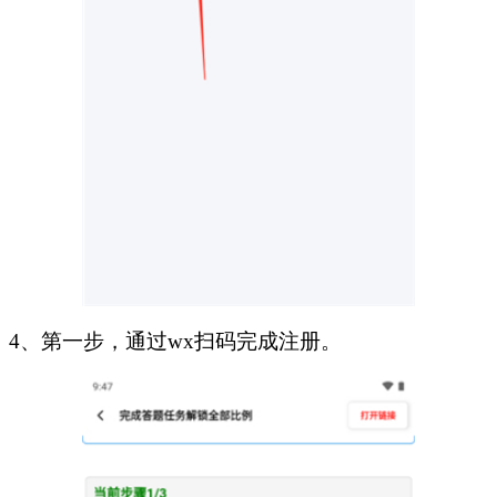
4、第一步，通过wx扫码完成注册。