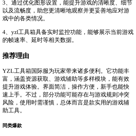
3、通过优化图形设置，能提升游戏的清晰度、细节
以及流畅度，助您更清晰地观察并更妥善地应对游
戏中的各类情况。
4、yzl工具箱具备实时监控功能，能够展示当前游戏
的帧速率、延时等相关数据。
推荐理由
YZL工具箱国际服为玩家带来诸多便利。它功能丰
富，涵盖资源获取、游戏辅助等多样模块，能有效
提升游戏体验。界面简洁，操作方便，新手也能快
速上手。不过，部分功能可能存在与游戏规则冲突
风险，使用时需谨慎，总体而言是款实用的游戏辅
助工具。
同类爆款