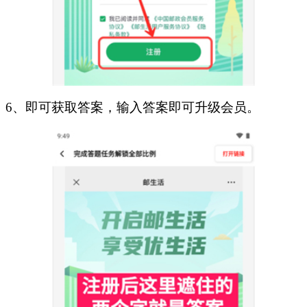
6、即可获取答案，输入答案即可升级会员。