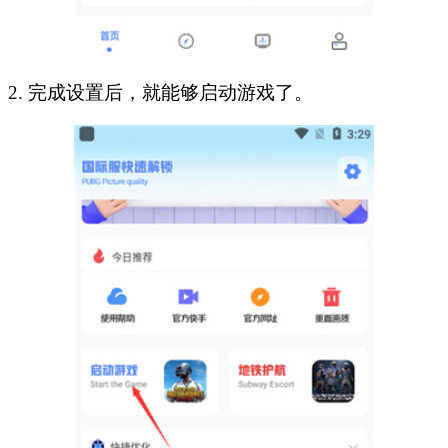
2. 完成设置后，就能够启动游戏了。