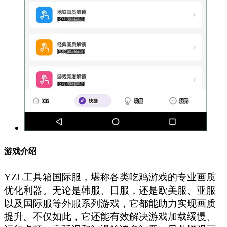
游戏介绍
YZL工具箱国际服，堪称各类吃鸡游戏的专业画质
优化利器。无论是韩服、日服，还是欧美服、亚服
以及国际服等外服系列游戏，它都能助力实现画质
提升。不仅如此，它还能有效解决游戏加载缓慢、