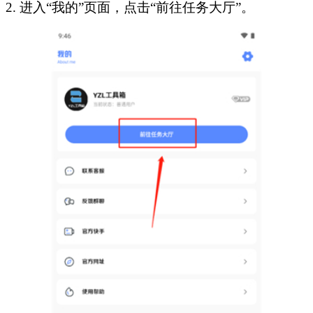
2. 进入“我的”页面，点击“前往任务大厅”。