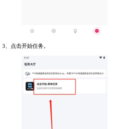
3、点击开始任务。